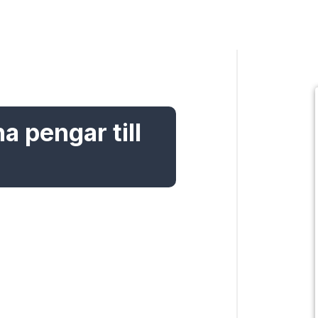
na pengar till