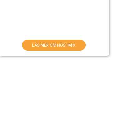
LÄS MER OM HÖSTMIX