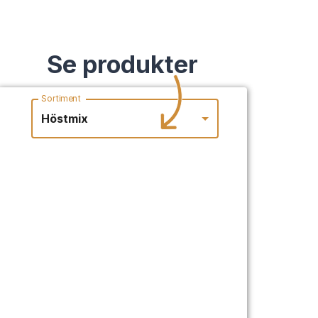
Se produkter
Sortiment
Höstmix