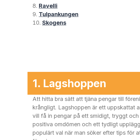
Ravelli
Tulpankungen
Skogens
1. Lagshoppen
Att hitta bra sätt att tjäna pengar till för
krångligt. Lagshoppen är ett uppskattat a
vill få in pengar på ett smidigt, tryggt o
positiva omdömen och ett tydligt upplägg
populärt val när man söker efter tips för at