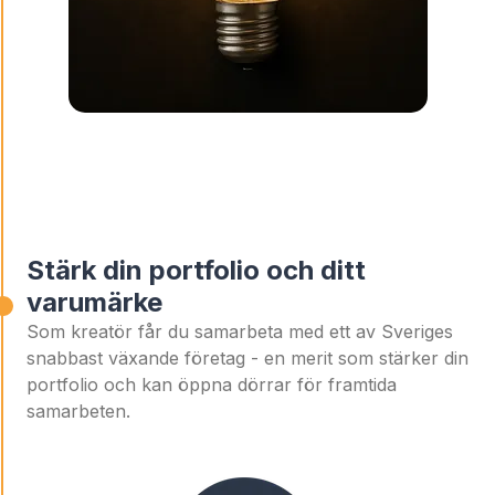
Stärk din portfolio och ditt
varumärke
Som kreatör får du samarbeta med ett av Sveriges
snabbast växande företag - en merit som stärker din
portfolio och kan öppna dörrar för framtida
samarbeten.