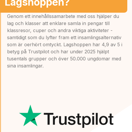
Lagshoppen?
Genom ett innehållssamarbete med oss hjälper du
lag och klasser att enklare samla in pengar till
klassresor, cuper och andra viktiga aktiviteter -
samtidigt som du lyfter fram ett insamlingsalternativ
som är oerhört omtyckt. Lagshoppen har 4,9 av 5 i
betyg på Trustpilot och har under 2025 hjälpt
tusentals grupper och över 50.000 ungdomar med
sina insamlingar.