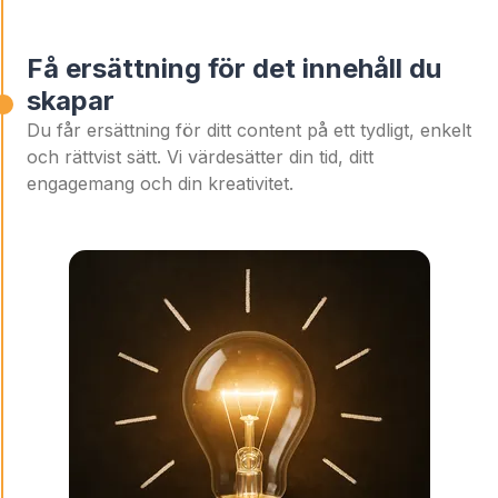
Få ersättning för det innehåll du
skapar
Du får ersättning för ditt content på ett tydligt, enkelt
och rättvist sätt. Vi värdesätter din tid, ditt
engagemang och din kreativitet.