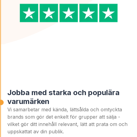
Jobba med starka och populära
varumärken
Vi samarbetar med kända, lättsålda och omtyckta
brands som gör det enkelt för grupper att sälja -
vilket gör ditt innehåll relevant, lätt att prata om och
uppskattat av din publik.