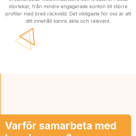
storlekar, från mindre engagerade konton till större
profiler med bred räckvidd. Det viktigaste för oss är att
ditt innehåll känns äkta och relevant.
Varför samarbeta med