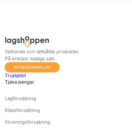
Välkända och lättsålda produkter.
På enklast möjliga sätt.
INTRESSEANMÄLAN
Trustpilot
Tjäna pengar
Lagförsäljning
Klassförsäljning
Föreningsförsäljning