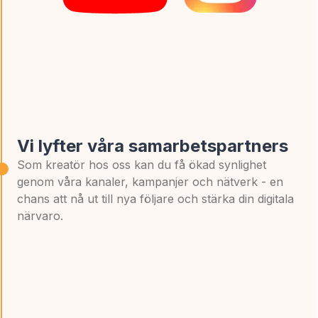
Vi lyfter våra samarbetspartners
Som kreatör hos oss kan du få ökad synlighet
genom våra kanaler, kampanjer och nätverk - en
chans att nå ut till nya följare och stärka din digitala
närvaro.