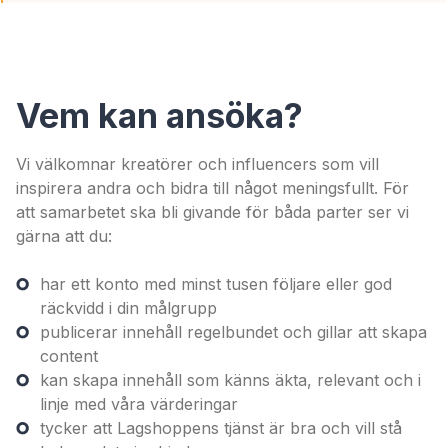
Vem kan ansöka?
Vi välkomnar kreatörer och influencers som vill
inspirera andra och bidra till något meningsfullt. För
att samarbetet ska bli givande för båda parter ser vi
gärna att du:
har ett konto med minst tusen följare eller god
räckvidd i din målgrupp
publicerar innehåll regelbundet och gillar att skapa
content
kan skapa innehåll som känns äkta, relevant och i
linje med våra värderingar
tycker att Lagshoppens tjänst är bra och vill stå