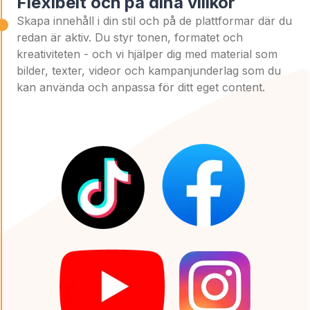
Flexibelt och på dina villkor
Skapa innehåll i din stil och på de plattformar där du
redan är aktiv. Du styr tonen, formatet och
kreativiteten - och vi hjälper dig med material som
bilder, texter, videor och kampanjunderlag som du
kan använda och anpassa för ditt eget content.