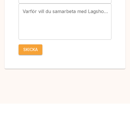
Varför vill du samarbeta med Lagshoppen?
SKICKA