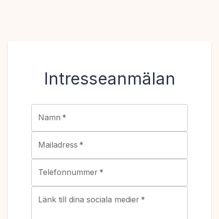
Intresseanmälan
Namn
*
Mailadress
*
Telefonnummer
*
Länk till dina sociala medier
*