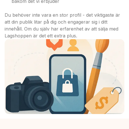
bakom det vi erbjuder
Du behöver inte vara en stor profil - det viktigaste är
att din publik litar på dig och engagerar sig i ditt
innehåll. Om du själv har erfarenhet av att sälja med
Lagshoppen är det ett extra plus.