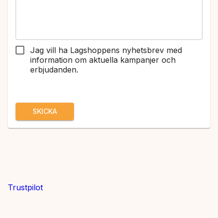
Jag vill ha Lagshoppens nyhetsbrev med
information om aktuella kampanjer och
erbjudanden.
SKICKA
Trustpilot