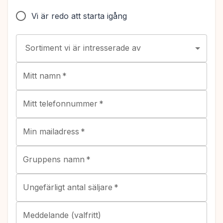
Vi är redo att starta igång
Sortiment vi är intresserade av
Mitt namn
*
Mitt telefonnummer
*
Min mailadress
*
Gruppens namn
*
Ungefärligt antal säljare
*
Meddelande (valfritt)