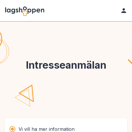
Intresseanmälan
Vi vill ha mer information