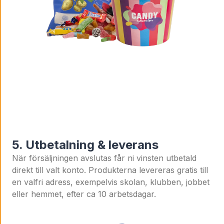
5. Utbetalning & leverans
När försäljningen avslutas får ni vinsten utbetald
direkt till valt konto. Produkterna levereras gratis till
en valfri adress, exempelvis skolan, klubben, jobbet
eller hemmet, efter ca 10 arbetsdagar.