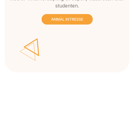
studenten.
ANMÄL INTRESSE