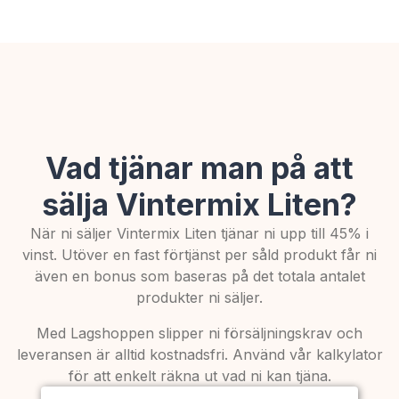
Vad tjänar man på att
sälja Vintermix Liten?
När ni säljer Vintermix Liten tjänar ni upp till 45% i
vinst. Utöver en fast förtjänst per såld produkt får ni
även en bonus som baseras på det totala antalet
produkter ni säljer.
Med Lagshoppen slipper ni försäljningskrav och
leveransen är alltid kostnadsfri. Använd vår kalkylator
för att enkelt räkna ut vad ni kan tjäna.