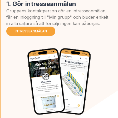
1. Gör intresseanmälan
Gruppens kontaktperson gör en intresseanmälan,
får en inloggning till "Min grupp" och bjuder enkelt
in alla säljare så att försäljningen kan påbörjas.
INTRESSEANMÄLAN