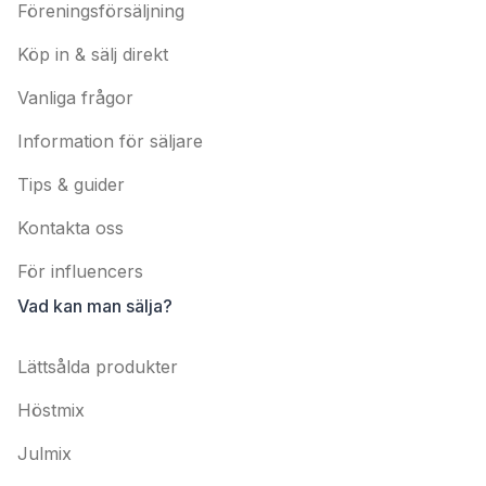
Föreningsförsäljning
Köp in & sälj direkt
Vanliga frågor
Information för säljare
Tips & guider
Kontakta oss
För influencers
Vad kan man sälja?
Lättsålda produkter
Höstmix
Julmix