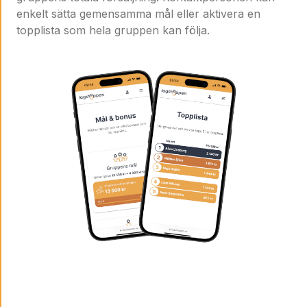
enkelt sätta gemensamma mål eller aktivera en
topplista som hela gruppen kan följa.