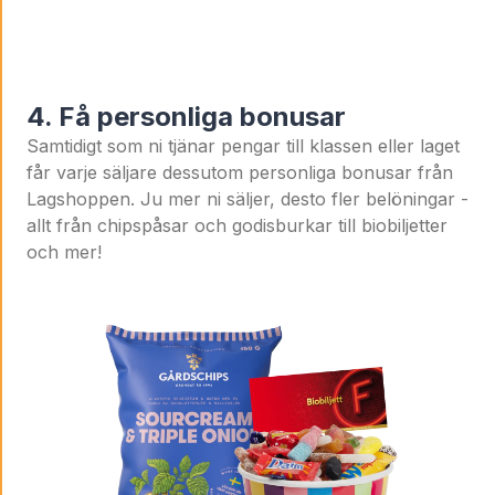
4. Få personliga bonusar
Samtidigt som ni tjänar pengar till klassen eller laget
får varje säljare dessutom personliga bonusar från
Lagshoppen. Ju mer ni säljer, desto fler belöningar -
allt från chipspåsar och godisburkar till biobiljetter
och mer!