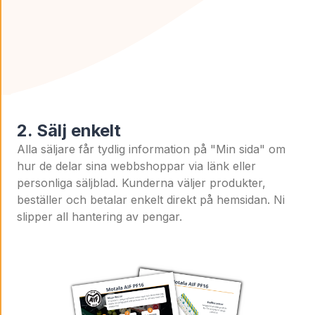
2. Sälj enkelt
Alla säljare får tydlig information på "Min sida" om
hur de delar sina webbshoppar via länk eller
personliga säljblad. Kunderna väljer produkter,
beställer och betalar enkelt direkt på hemsidan. Ni
slipper all hantering av pengar.