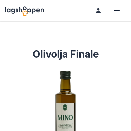
Olivolja Finale