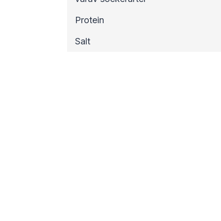
Protein
Salt