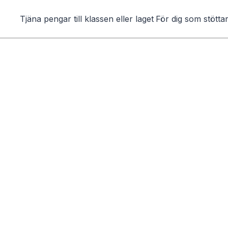
Tjäna pengar till klassen eller laget
För dig som stötta