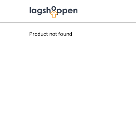
Product not found